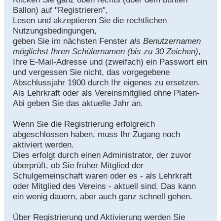
Ballon) auf "Registrieren",
Lesen und akzeptieren Sie die rechtlichen
Nutzungsbedingungen,
geben Sie im nächsten Fenster
als Benutzernamen
möglichst Ihren Schülernamen (bis zu 30 Zeichen)
,
Ihre E-Mail-Adresse und (zweifach) ein Passwort ein
und vergessen Sie nicht, das vorgegebene
Abschlussjahr 1900 durch Ihr eigenes zu ersetzen.
Als Lehrkraft oder als Vereinsmitglied ohne Platen-
Abi geben Sie das aktuelle Jahr an.
Wenn Sie die Registrierung erfolgreich
abgeschlossen haben, muss Ihr Zugang noch
aktiviert werden.
Dies erfolgt durch einen Administrator, der zuvor
überprüft, ob Sie früher Mitglied der
Schulgemeinschaft waren oder es - als Lehrkraft
oder Mitglied des Vereins - aktuell sind. Das kann
ein wenig dauern, aber auch ganz schnell gehen.
Über Registrierung und Aktivierung werden Sie