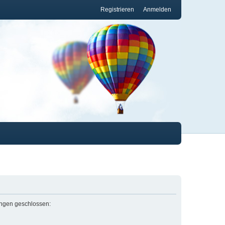
Registrieren
Anmelden
lungen geschlossen: