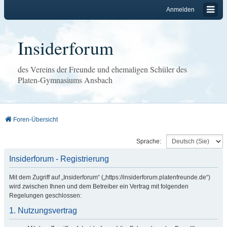
Anmelden
Insiderforum
des Vereins der Freunde und ehemaligen Schüler des
Platen-Gymnasiums Ansbach
Foren-Übersicht
Sprache:
Insiderforum - Registrierung
Mit dem Zugriff auf „Insiderforum“ („https://insiderforum.platenfreunde.de“)
wird zwischen Ihnen und dem Betreiber ein Vertrag mit folgenden
Regelungen geschlossen:
1. Nutzungsvertrag