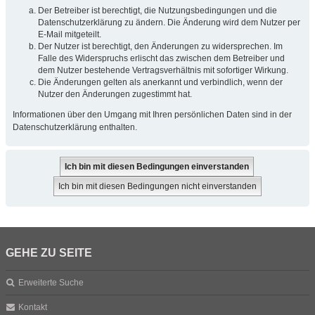
Der Betreiber ist berechtigt, die Nutzungsbedingungen und die
Datenschutzerklärung zu ändern. Die Änderung wird dem Nutzer per
E-Mail mitgeteilt.
Der Nutzer ist berechtigt, den Änderungen zu widersprechen. Im
Falle des Widerspruchs erlischt das zwischen dem Betreiber und
dem Nutzer bestehende Vertragsverhältnis mit sofortiger Wirkung.
Die Änderungen gelten als anerkannt und verbindlich, wenn der
Nutzer den Änderungen zugestimmt hat.
Informationen über den Umgang mit Ihren persönlichen Daten sind in der
Datenschutzerklärung enthalten.
GEHE ZU SEITE
Erweiterte Suche
Kontakt