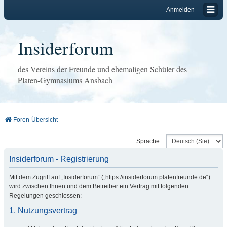
Anmelden
Insiderforum
des Vereins der Freunde und ehemaligen Schüler des
Platen-Gymnasiums Ansbach
Foren-Übersicht
Sprache:
Insiderforum - Registrierung
Mit dem Zugriff auf „Insiderforum“ („https://insiderforum.platenfreunde.de“)
wird zwischen Ihnen und dem Betreiber ein Vertrag mit folgenden
Regelungen geschlossen:
1. Nutzungsvertrag