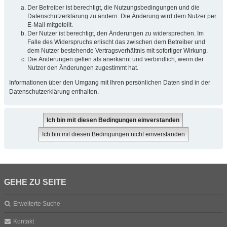
Der Betreiber ist berechtigt, die Nutzungsbedingungen und die
Datenschutzerklärung zu ändern. Die Änderung wird dem Nutzer per
E-Mail mitgeteilt.
Der Nutzer ist berechtigt, den Änderungen zu widersprechen. Im
Falle des Widerspruchs erlischt das zwischen dem Betreiber und
dem Nutzer bestehende Vertragsverhältnis mit sofortiger Wirkung.
Die Änderungen gelten als anerkannt und verbindlich, wenn der
Nutzer den Änderungen zugestimmt hat.
Informationen über den Umgang mit Ihren persönlichen Daten sind in der
Datenschutzerklärung enthalten.
GEHE ZU SEITE
Erweiterte Suche
Kontakt