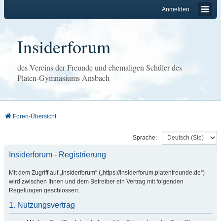
Anmelden
Insiderforum
des Vereins der Freunde und ehemaligen Schüler des
Platen-Gymnasiums Ansbach
Foren-Übersicht
Sprache:
Insiderforum - Registrierung
Mit dem Zugriff auf „Insiderforum“ („https://insiderforum.platenfreunde.de“)
wird zwischen Ihnen und dem Betreiber ein Vertrag mit folgenden
Regelungen geschlossen:
1. Nutzungsvertrag