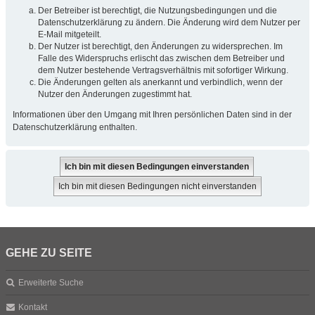
Der Betreiber ist berechtigt, die Nutzungsbedingungen und die
Datenschutzerklärung zu ändern. Die Änderung wird dem Nutzer per
E-Mail mitgeteilt.
Der Nutzer ist berechtigt, den Änderungen zu widersprechen. Im
Falle des Widerspruchs erlischt das zwischen dem Betreiber und
dem Nutzer bestehende Vertragsverhältnis mit sofortiger Wirkung.
Die Änderungen gelten als anerkannt und verbindlich, wenn der
Nutzer den Änderungen zugestimmt hat.
Informationen über den Umgang mit Ihren persönlichen Daten sind in der
Datenschutzerklärung enthalten.
GEHE ZU SEITE
Erweiterte Suche
Kontakt