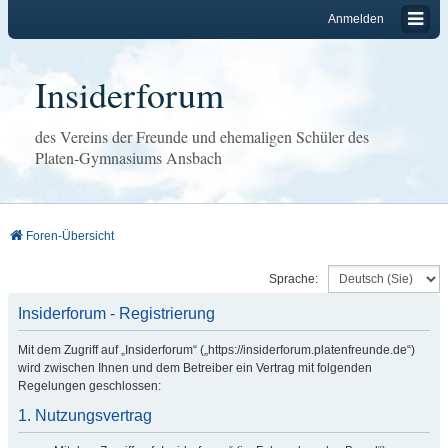
Anmelden
Insiderforum
des Vereins der Freunde und ehemaligen Schüler des
Platen-Gymnasiums Ansbach
Foren-Übersicht
Sprache:
Insiderforum - Registrierung
Mit dem Zugriff auf „Insiderforum“ („https://insiderforum.platenfreunde.de“)
wird zwischen Ihnen und dem Betreiber ein Vertrag mit folgenden
Regelungen geschlossen:
1. Nutzungsvertrag