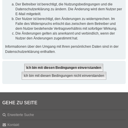
Der Betreiber ist berechtigt, die Nutzungsbedingungen und die
Datenschutzerklärung zu ändern. Die Änderung wird dem Nutzer per
E-Mail mitgeteilt.
Der Nutzer ist berechtigt, den Änderungen zu widersprechen. Im
Falle des Widerspruchs erlischt das zwischen dem Betreiber und
dem Nutzer bestehende Vertragsverhältnis mit sofortiger Wirkung.
Die Änderungen gelten als anerkannt und verbindlich, wenn der
Nutzer den Änderungen zugestimmt hat.
Informationen über den Umgang mit Ihren persönlichen Daten sind in der
Datenschutzerklärung enthalten.
GEHE ZU SEITE
Erweiterte Suche
Kontakt