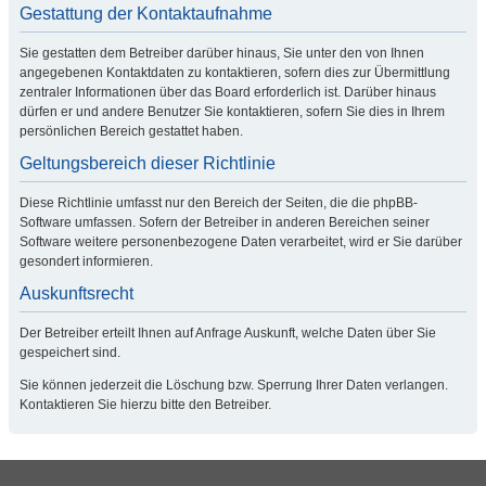
Gestattung der Kontaktaufnahme
Sie gestatten dem Betreiber darüber hinaus, Sie unter den von Ihnen
angegebenen Kontaktdaten zu kontaktieren, sofern dies zur Übermittlung
zentraler Informationen über das Board erforderlich ist. Darüber hinaus
dürfen er und andere Benutzer Sie kontaktieren, sofern Sie dies in Ihrem
persönlichen Bereich gestattet haben.
Geltungsbereich dieser Richtlinie
Diese Richtlinie umfasst nur den Bereich der Seiten, die die phpBB-
Software umfassen. Sofern der Betreiber in anderen Bereichen seiner
Software weitere personenbezogene Daten verarbeitet, wird er Sie darüber
gesondert informieren.
Auskunftsrecht
Der Betreiber erteilt Ihnen auf Anfrage Auskunft, welche Daten über Sie
gespeichert sind.
Sie können jederzeit die Löschung bzw. Sperrung Ihrer Daten verlangen.
Kontaktieren Sie hierzu bitte den Betreiber.