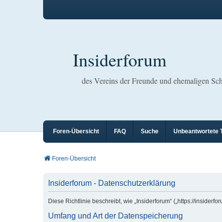
Insiderforum
des Vereins der Freunde und ehemaligen S
Foren-Übersicht
FAQ
Suche
Unbeantwortete
Foren-Übersicht
Insiderforum - Datenschutzerklärung
Diese Richtlinie beschreibt, wie „Insiderforum“ („https://insid
Umfang und Art der Datenspeicherung