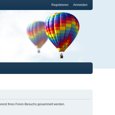
Registrieren
Anmelden
 während Ihres Foren-Besuchs gesammelt werden.