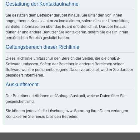
Gestattung der Kontaktaufnahme
Sie gestatten dem Betreiber darüber hinaus, Sie unter den von Ihnen
angegebenen Kontaktdaten zu kontaktieren, sofern dies zur Übermittlung
zentraler Informationen über das Board erforderlich ist. Darüber hinaus
dürfen er und andere Benutzer Sie kontaktieren, sofern Sie dies in Ihrem
persönlichen Bereich gestattet haben.
Geltungsbereich dieser Richtlinie
Diese Richtlinie umfasst nur den Bereich der Seiten, die die phpBB-
Software umfassen. Sofern der Betreiber in anderen Bereichen seiner
Software weitere personenbezogene Daten verarbeitet, wird er Sie darüber
gesondert informieren.
Auskunftsrecht
Der Betreiber erteilt Ihnen auf Anfrage Auskunft, welche Daten über Sie
gespeichert sind.
Sie können jederzeit die Löschung bzw. Sperrung Ihrer Daten verlangen.
Kontaktieren Sie hierzu bitte den Betreiber.