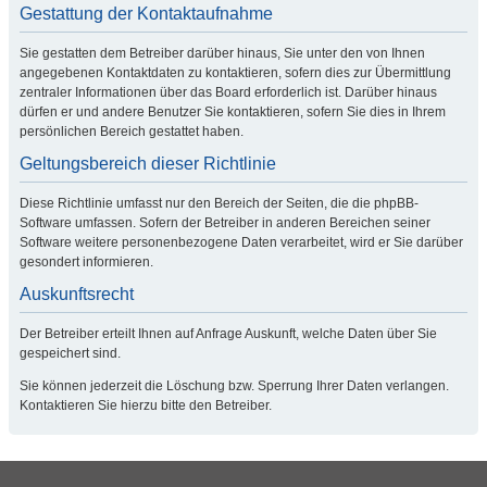
Gestattung der Kontaktaufnahme
Sie gestatten dem Betreiber darüber hinaus, Sie unter den von Ihnen
angegebenen Kontaktdaten zu kontaktieren, sofern dies zur Übermittlung
zentraler Informationen über das Board erforderlich ist. Darüber hinaus
dürfen er und andere Benutzer Sie kontaktieren, sofern Sie dies in Ihrem
persönlichen Bereich gestattet haben.
Geltungsbereich dieser Richtlinie
Diese Richtlinie umfasst nur den Bereich der Seiten, die die phpBB-
Software umfassen. Sofern der Betreiber in anderen Bereichen seiner
Software weitere personenbezogene Daten verarbeitet, wird er Sie darüber
gesondert informieren.
Auskunftsrecht
Der Betreiber erteilt Ihnen auf Anfrage Auskunft, welche Daten über Sie
gespeichert sind.
Sie können jederzeit die Löschung bzw. Sperrung Ihrer Daten verlangen.
Kontaktieren Sie hierzu bitte den Betreiber.