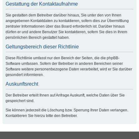
Gestattung der Kontaktaufnahme
Sie gestatten dem Betreiber darüber hinaus, Sie unter den von Ihnen
angegebenen Kontaktdaten zu kontaktieren, sofern dies zur Übermittlung
zentraler Informationen über das Board erforderlich ist. Darüber hinaus
dürfen er und andere Benutzer Sie kontaktieren, sofern Sie dies in Ihrem
persönlichen Bereich gestattet haben.
Geltungsbereich dieser Richtlinie
Diese Richtlinie umfasst nur den Bereich der Seiten, die die phpBB-
Software umfassen. Sofern der Betreiber in anderen Bereichen seiner
Software weitere personenbezogene Daten verarbeitet, wird er Sie darüber
gesondert informieren.
Auskunftsrecht
Der Betreiber erteilt Ihnen auf Anfrage Auskunft, welche Daten über Sie
gespeichert sind.
Sie können jederzeit die Löschung bzw. Sperrung Ihrer Daten verlangen.
Kontaktieren Sie hierzu bitte den Betreiber.