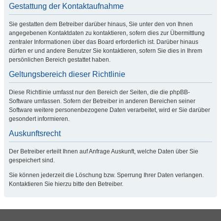
Gestattung der Kontaktaufnahme
Sie gestatten dem Betreiber darüber hinaus, Sie unter den von Ihnen
angegebenen Kontaktdaten zu kontaktieren, sofern dies zur Übermittlung
zentraler Informationen über das Board erforderlich ist. Darüber hinaus
dürfen er und andere Benutzer Sie kontaktieren, sofern Sie dies in Ihrem
persönlichen Bereich gestattet haben.
Geltungsbereich dieser Richtlinie
Diese Richtlinie umfasst nur den Bereich der Seiten, die die phpBB-
Software umfassen. Sofern der Betreiber in anderen Bereichen seiner
Software weitere personenbezogene Daten verarbeitet, wird er Sie darüber
gesondert informieren.
Auskunftsrecht
Der Betreiber erteilt Ihnen auf Anfrage Auskunft, welche Daten über Sie
gespeichert sind.
Sie können jederzeit die Löschung bzw. Sperrung Ihrer Daten verlangen.
Kontaktieren Sie hierzu bitte den Betreiber.