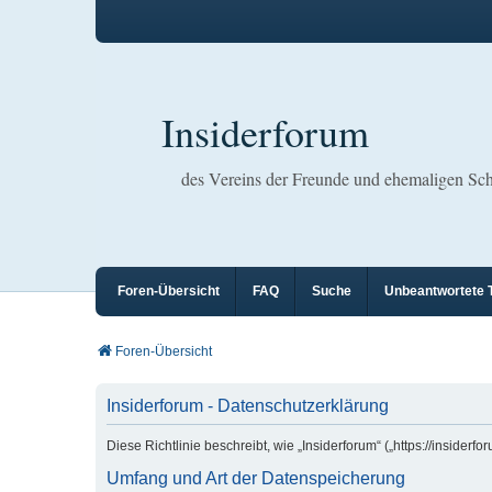
Insiderforum
des Vereins der Freunde und ehemaligen S
Foren-Übersicht
FAQ
Suche
Unbeantwortete
Foren-Übersicht
Insiderforum - Datenschutzerklärung
Diese Richtlinie beschreibt, wie „Insiderforum“ („https://insid
Umfang und Art der Datenspeicherung