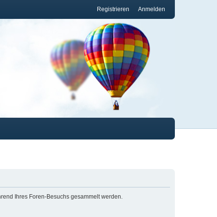
Registrieren
Anmelden
 während Ihres Foren-Besuchs gesammelt werden.