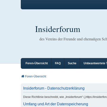
Insiderforum
des Vereins der Freunde und ehemaligen S
Foren-Übersicht
FAQ
Suche
Unbeantwortete
Foren-Übersicht
Insiderforum - Datenschutzerklärung
Diese Richtlinie beschreibt, wie „Insiderforum“ („https://insid
Umfang und Art der Datenspeicherung