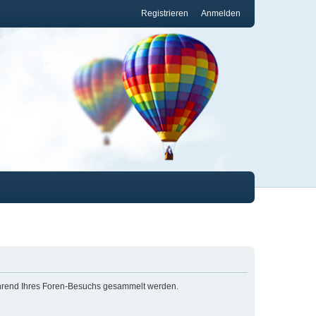
Registrieren
Anmelden
 während Ihres Foren-Besuchs gesammelt werden.