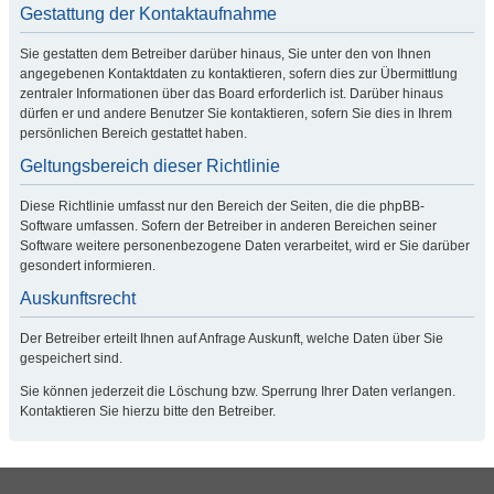
Gestattung der Kontaktaufnahme
Sie gestatten dem Betreiber darüber hinaus, Sie unter den von Ihnen
angegebenen Kontaktdaten zu kontaktieren, sofern dies zur Übermittlung
zentraler Informationen über das Board erforderlich ist. Darüber hinaus
dürfen er und andere Benutzer Sie kontaktieren, sofern Sie dies in Ihrem
persönlichen Bereich gestattet haben.
Geltungsbereich dieser Richtlinie
Diese Richtlinie umfasst nur den Bereich der Seiten, die die phpBB-
Software umfassen. Sofern der Betreiber in anderen Bereichen seiner
Software weitere personenbezogene Daten verarbeitet, wird er Sie darüber
gesondert informieren.
Auskunftsrecht
Der Betreiber erteilt Ihnen auf Anfrage Auskunft, welche Daten über Sie
gespeichert sind.
Sie können jederzeit die Löschung bzw. Sperrung Ihrer Daten verlangen.
Kontaktieren Sie hierzu bitte den Betreiber.