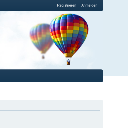
Registrieren
Anmelden