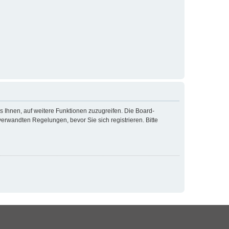
s Ihnen, auf weitere Funktionen zuzugreifen. Die Board-
rwandten Regelungen, bevor Sie sich registrieren. Bitte