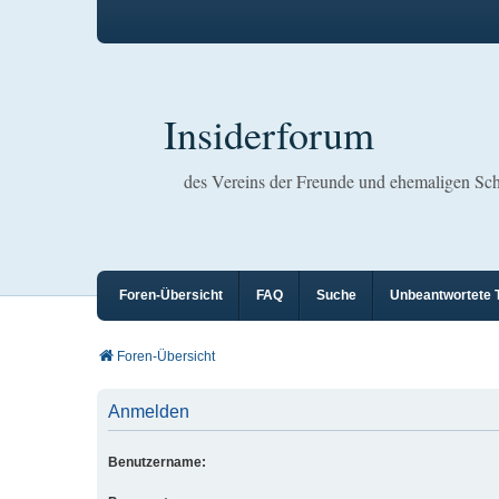
Insiderforum
des Vereins der Freunde und ehemaligen S
Foren-Übersicht
FAQ
Suche
Unbeantwortete
Foren-Übersicht
Anmelden
Benutzername: