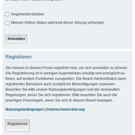
Angemeldet bleiben
Meinen Online-Status während dieser Sitzung verbergen
Registrieren
Sie müssen in diesem Forum registriert sein, um sich anmelden zu können.
Die Registrierung ist in wenigen Augenblicken erledigt und ermöglicht es
Ihnen, auf weitere Funktionen zuzugreifen. Die Board-Administration kann
registrierten Benutzern auch zusätzliche Berechtigungen zuweisen.
Beachten Sie bitte unsere Nutzungsbedingungen und die verwandten
Regelungen, bevor Sie sich registrieren. Bitte beachten Sie auch die
jeweiligen Forenregeln, wenn Sie sich in diesem Board bewegen.
Nutzungsbedingungen
|
Datenschutzerklärung
Registrieren