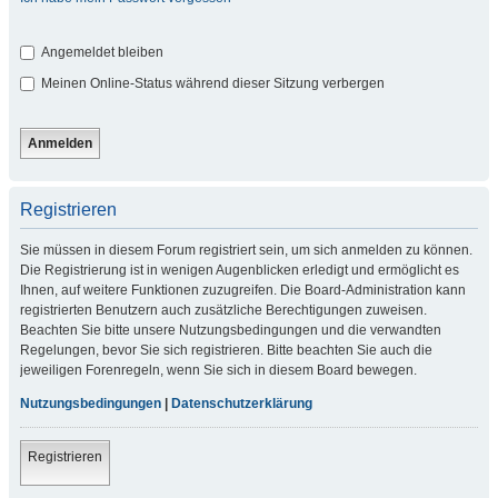
Angemeldet bleiben
Meinen Online-Status während dieser Sitzung verbergen
Registrieren
Sie müssen in diesem Forum registriert sein, um sich anmelden zu können.
Die Registrierung ist in wenigen Augenblicken erledigt und ermöglicht es
Ihnen, auf weitere Funktionen zuzugreifen. Die Board-Administration kann
registrierten Benutzern auch zusätzliche Berechtigungen zuweisen.
Beachten Sie bitte unsere Nutzungsbedingungen und die verwandten
Regelungen, bevor Sie sich registrieren. Bitte beachten Sie auch die
jeweiligen Forenregeln, wenn Sie sich in diesem Board bewegen.
Nutzungsbedingungen
|
Datenschutzerklärung
Registrieren