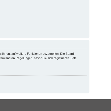
s Ihnen, auf weitere Funktionen zuzugreifen. Die Board-
rwandten Regelungen, bevor Sie sich registrieren. Bitte