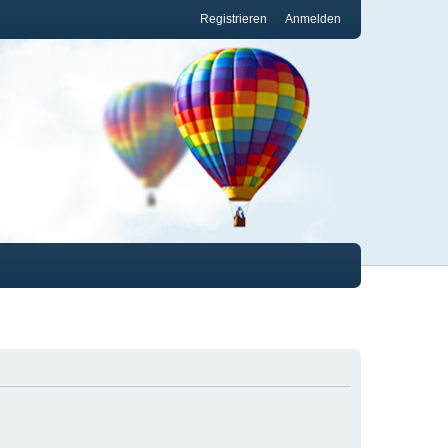
Registrieren
Anmelden