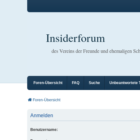
Insiderforum
des Vereins der Freunde und ehemaligen S
Foren-Übersicht
FAQ
Suche
Unbeantwortete
Foren-Übersicht
Anmelden
Benutzername: