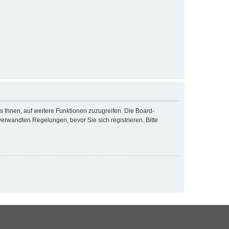
s Ihnen, auf weitere Funktionen zuzugreifen. Die Board-
rwandten Regelungen, bevor Sie sich registrieren. Bitte