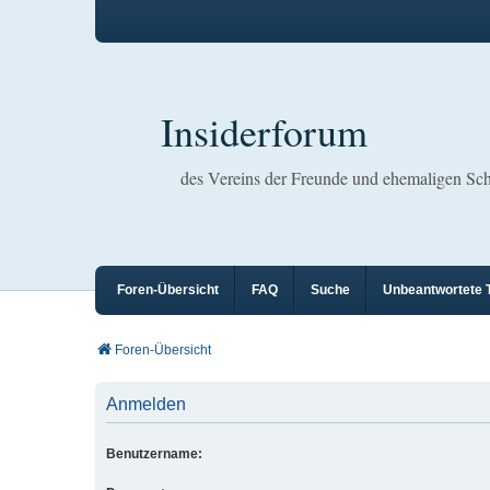
Insiderforum
des Vereins der Freunde und ehemaligen S
Foren-Übersicht
FAQ
Suche
Unbeantwortete
Foren-Übersicht
Anmelden
Benutzername: