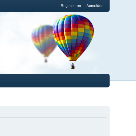
Registrieren
Anmelden