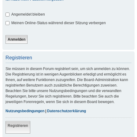
Angemeldet bleiben
Meinen Online-Status während dieser Sitzung verbergen
Registrieren
Sie müssen in diesem Forum registriert sein, um sich anmelden zu können.
Die Registrierung ist in wenigen Augenblicken erledigt und ermöglicht es
Ihnen, auf weitere Funktionen zuzugreifen. Die Board-Administration kann
registrierten Benutzern auch zusätzliche Berechtigungen zuweisen.
Beachten Sie bitte unsere Nutzungsbedingungen und die verwandten
Regelungen, bevor Sie sich registrieren. Bitte beachten Sie auch die
jeweiligen Forenregeln, wenn Sie sich in diesem Board bewegen.
Nutzungsbedingungen
|
Datenschutzerklärung
Registrieren