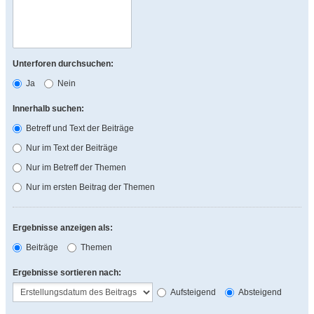
Unterforen durchsuchen:
Ja
Nein
Innerhalb suchen:
Betreff und Text der Beiträge
Nur im Text der Beiträge
Nur im Betreff der Themen
Nur im ersten Beitrag der Themen
Ergebnisse anzeigen als:
Beiträge
Themen
Ergebnisse sortieren nach:
Aufsteigend
Absteigend