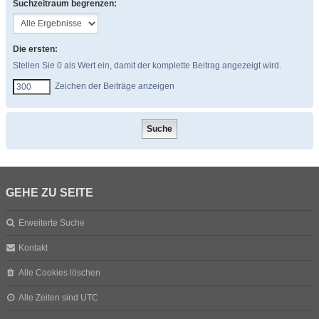
Suchzeitraum begrenzen:
Die ersten:
Stellen Sie 0 als Wert ein, damit der komplette Beitrag angezeigt wird.
Zeichen der Beiträge anzeigen
GEHE ZU SEITE
Erweiterte Suche
Kontakt
Alle Cookies löschen
Alle Zeiten sind
UTC