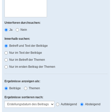
Unterforen durchsuchen:
Ja
Nein
Innerhalb suchen:
Betreff und Text der Beiträge
Nur im Text der Beiträge
Nur im Betreff der Themen
Nur im ersten Beitrag der Themen
Ergebnisse anzeigen als:
Beiträge
Themen
Ergebnisse sortieren nach:
Aufsteigend
Absteigend