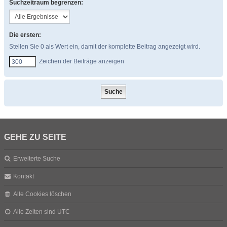
Suchzeitraum begrenzen:
Die ersten:
Stellen Sie 0 als Wert ein, damit der komplette Beitrag angezeigt wird.
Zeichen der Beiträge anzeigen
GEHE ZU SEITE
Erweiterte Suche
Kontakt
Alle Cookies löschen
Alle Zeiten sind
UTC