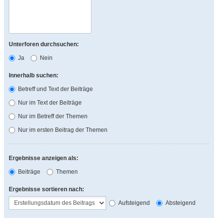
Unterforen durchsuchen:
Ja
Nein
Innerhalb suchen:
Betreff und Text der Beiträge
Nur im Text der Beiträge
Nur im Betreff der Themen
Nur im ersten Beitrag der Themen
Ergebnisse anzeigen als:
Beiträge
Themen
Ergebnisse sortieren nach:
Aufsteigend
Absteigend