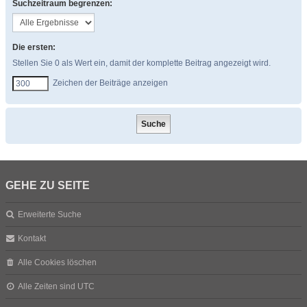
Suchzeitraum begrenzen:
Die ersten:
Stellen Sie 0 als Wert ein, damit der komplette Beitrag angezeigt wird.
Zeichen der Beiträge anzeigen
GEHE ZU SEITE
Erweiterte Suche
Kontakt
Alle Cookies löschen
Alle Zeiten sind
UTC