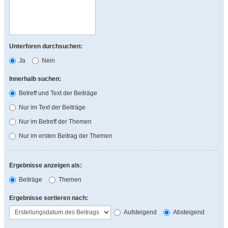
Unterforen durchsuchen:
Ja
Nein
Innerhalb suchen:
Betreff und Text der Beiträge
Nur im Text der Beiträge
Nur im Betreff der Themen
Nur im ersten Beitrag der Themen
Ergebnisse anzeigen als:
Beiträge
Themen
Ergebnisse sortieren nach:
Aufsteigend
Absteigend