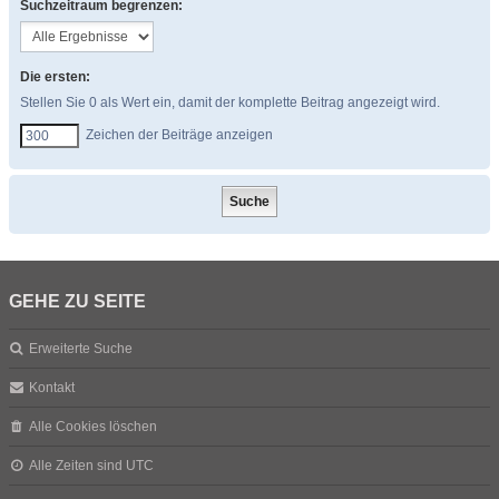
Suchzeitraum begrenzen:
Die ersten:
Stellen Sie 0 als Wert ein, damit der komplette Beitrag angezeigt wird.
Zeichen der Beiträge anzeigen
GEHE ZU SEITE
Erweiterte Suche
Kontakt
Alle Cookies löschen
Alle Zeiten sind
UTC