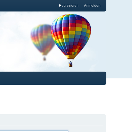
Registrieren
Anmelden