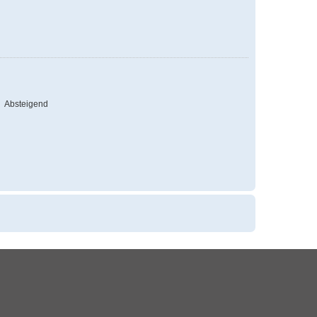
Absteigend