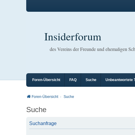
Insiderforum
des Vereins der Freunde und ehemaligen S
Foren-Übersicht
FAQ
Suche
Unbeantwortete
Foren-Übersicht
Suche
Suche
Suchanfrage