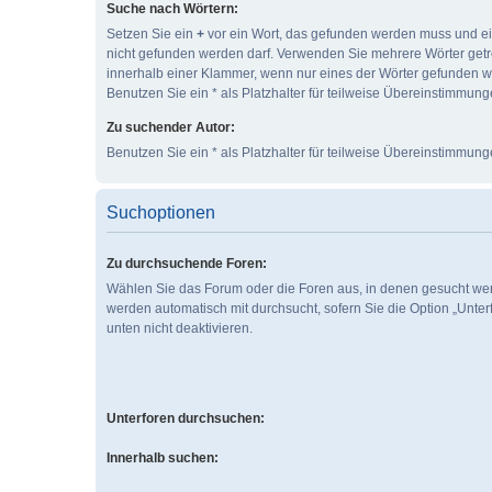
Suche nach Wörtern:
Setzen Sie ein
+
vor ein Wort, das gefunden werden muss und e
nicht gefunden werden darf. Verwenden Sie mehrere Wörter get
innerhalb einer Klammer, wenn nur eines der Wörter gefunden 
Benutzen Sie ein * als Platzhalter für teilweise Übereinstimmung
Zu suchender Autor:
Benutzen Sie ein * als Platzhalter für teilweise Übereinstimmung
Suchoptionen
Zu durchsuchende Foren:
Wählen Sie das Forum oder die Foren aus, in denen gesucht wer
werden automatisch mit durchsucht, sofern Sie die Option „Unte
unten nicht deaktivieren.
Unterforen durchsuchen:
Innerhalb suchen: