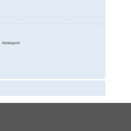
Absteigend