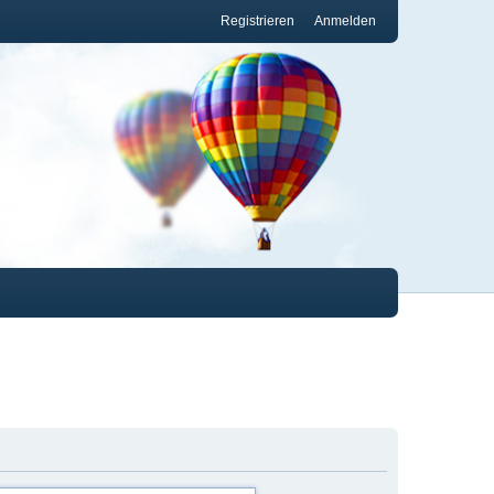
Registrieren
Anmelden