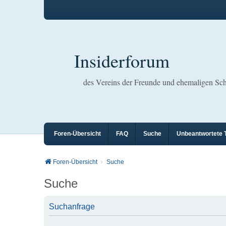
Insiderforum
des Vereins der Freunde und ehemaligen S
Foren-Übersicht
FAQ
Suche
Unbeantwortete
Foren-Übersicht
Suche
Suche
Suchanfrage