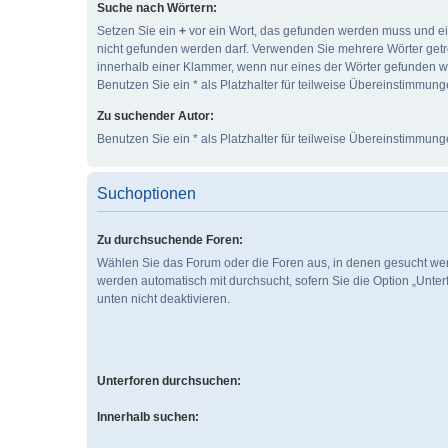
Suche nach Wörtern:
Setzen Sie ein
+
vor ein Wort, das gefunden werden muss und e
nicht gefunden werden darf. Verwenden Sie mehrere Wörter get
innerhalb einer Klammer, wenn nur eines der Wörter gefunden 
Benutzen Sie ein * als Platzhalter für teilweise Übereinstimmung
Zu suchender Autor:
Benutzen Sie ein * als Platzhalter für teilweise Übereinstimmung
Suchoptionen
Zu durchsuchende Foren:
Wählen Sie das Forum oder die Foren aus, in denen gesucht wer
werden automatisch mit durchsucht, sofern Sie die Option „Unte
unten nicht deaktivieren.
Unterforen durchsuchen:
Innerhalb suchen: