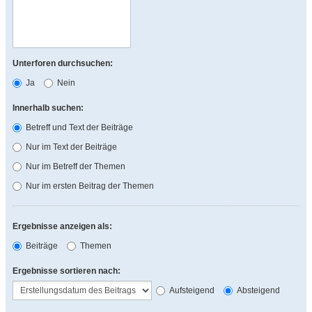
Unterforen durchsuchen:
Ja
Nein
Innerhalb suchen:
Betreff und Text der Beiträge
Nur im Text der Beiträge
Nur im Betreff der Themen
Nur im ersten Beitrag der Themen
Ergebnisse anzeigen als:
Beiträge
Themen
Ergebnisse sortieren nach:
Aufsteigend
Absteigend