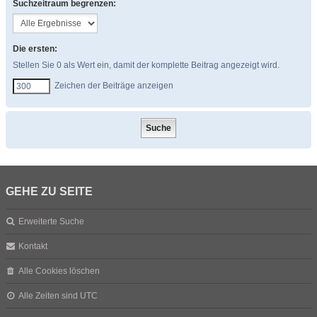
Suchzeitraum begrenzen:
Die ersten:
Stellen Sie 0 als Wert ein, damit der komplette Beitrag angezeigt wird.
Zeichen der Beiträge anzeigen
GEHE ZU SEITE
Erweiterte Suche
Kontakt
Alle Cookies löschen
Alle Zeiten sind
UTC