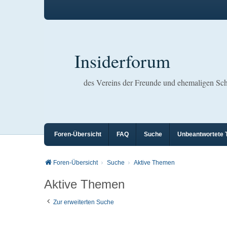
Insiderforum
des Vereins der Freunde und ehemaligen S
Foren-Übersicht
FAQ
Suche
Unbeantwortete
Foren-Übersicht
Suche
Aktive Themen
Aktive Themen
Zur erweiterten Suche