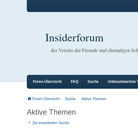
Insiderforum
des Vereins der Freunde und ehemaligen S
Foren-Übersicht
FAQ
Suche
Unbeantwortete
Foren-Übersicht
Suche
Aktive Themen
Aktive Themen
Zur erweiterten Suche