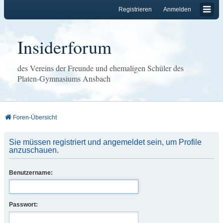
Registrieren
Anmelden
Insiderforum
des Vereins der Freunde und ehemaligen Schüler des
Platen-Gymnasiums Ansbach
Foren-Übersicht
Sie müssen registriert und angemeldet sein, um Profile
anzuschauen.
Benutzername:
Passwort: