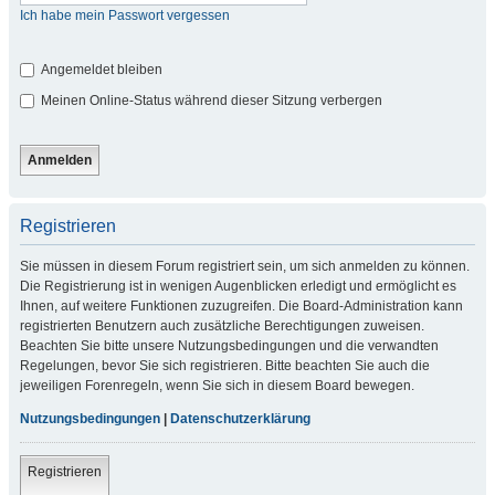
Ich habe mein Passwort vergessen
Angemeldet bleiben
Meinen Online-Status während dieser Sitzung verbergen
Registrieren
Sie müssen in diesem Forum registriert sein, um sich anmelden zu können.
Die Registrierung ist in wenigen Augenblicken erledigt und ermöglicht es
Ihnen, auf weitere Funktionen zuzugreifen. Die Board-Administration kann
registrierten Benutzern auch zusätzliche Berechtigungen zuweisen.
Beachten Sie bitte unsere Nutzungsbedingungen und die verwandten
Regelungen, bevor Sie sich registrieren. Bitte beachten Sie auch die
jeweiligen Forenregeln, wenn Sie sich in diesem Board bewegen.
Nutzungsbedingungen
|
Datenschutzerklärung
Registrieren