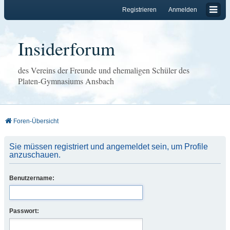
Registrieren
Anmelden
Insiderforum
des Vereins der Freunde und ehemaligen Schüler des
Platen-Gymnasiums Ansbach
Foren-Übersicht
Sie müssen registriert und angemeldet sein, um Profile
anzuschauen.
Benutzername:
Passwort: