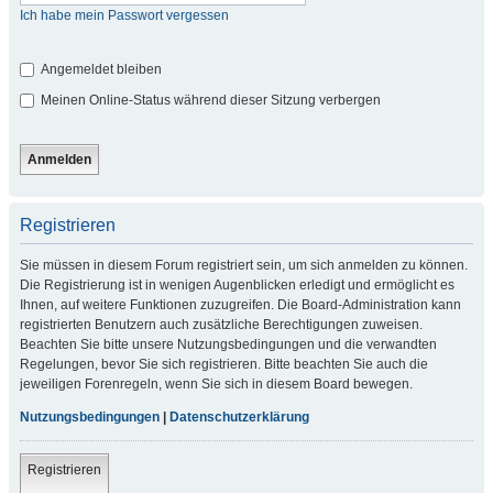
Ich habe mein Passwort vergessen
Angemeldet bleiben
Meinen Online-Status während dieser Sitzung verbergen
Registrieren
Sie müssen in diesem Forum registriert sein, um sich anmelden zu können.
Die Registrierung ist in wenigen Augenblicken erledigt und ermöglicht es
Ihnen, auf weitere Funktionen zuzugreifen. Die Board-Administration kann
registrierten Benutzern auch zusätzliche Berechtigungen zuweisen.
Beachten Sie bitte unsere Nutzungsbedingungen und die verwandten
Regelungen, bevor Sie sich registrieren. Bitte beachten Sie auch die
jeweiligen Forenregeln, wenn Sie sich in diesem Board bewegen.
Nutzungsbedingungen
|
Datenschutzerklärung
Registrieren