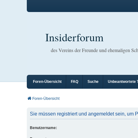
Insiderforum
des Vereins der Freunde und ehemaligen S
Foren-Übersicht
FAQ
Suche
Unbeantwortete
Foren-Übersicht
Sie müssen registriert und angemeldet sein, um 
Benutzername: