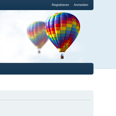
Registrieren
Anmelden