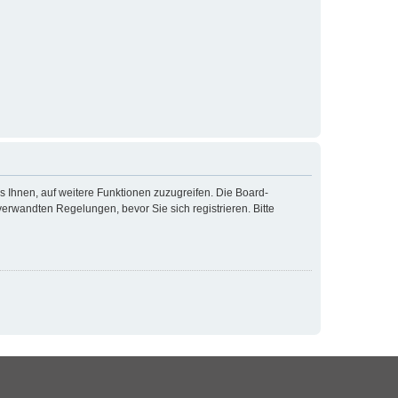
s Ihnen, auf weitere Funktionen zuzugreifen. Die Board-
rwandten Regelungen, bevor Sie sich registrieren. Bitte