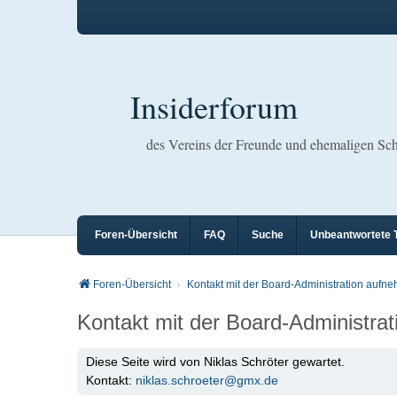
Insiderforum
des Vereins der Freunde und ehemaligen S
Foren-Übersicht
FAQ
Suche
Unbeantwortete
Foren-Übersicht
Kontakt mit der Board-Administration aufn
Kontakt mit der Board-Administra
Diese Seite wird von Niklas Schröter gewartet.
Kontakt:
niklas.schroeter@gmx.de