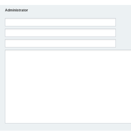
Administrator