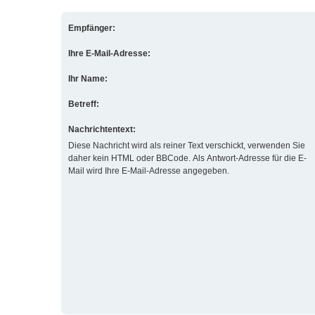
Empfänger:
Ihre E-Mail-Adresse:
Ihr Name:
Betreff:
Nachrichtentext:
Diese Nachricht wird als reiner Text verschickt, verwenden Sie
daher kein HTML oder BBCode. Als Antwort-Adresse für die E-
Mail wird Ihre E-Mail-Adresse angegeben.