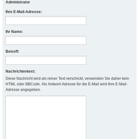
Administrator
Ihre E-Mail-Adresse:
Ihr Name:
Betreff:
Nachrichtentext:
Diese Nachricht wird als reiner Text verschickt, verwenden Sie daher kein
HTML oder BBCode. Als Antwort-Adresse für die E-Mail wird Ihre E-Mail-
Adresse angegeben.