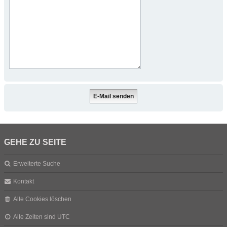
GEHE ZU SEITE
Erweiterte Suche
Kontakt
Alle Cookies löschen
Alle Zeiten sind
UTC