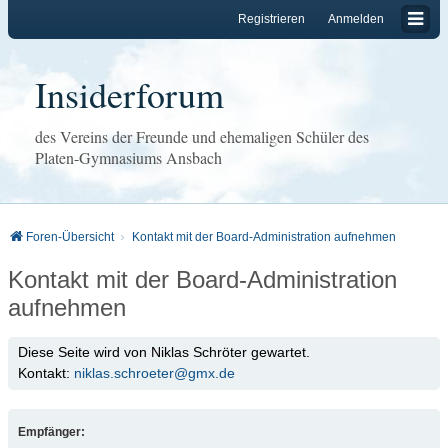
Registrieren
Anmelden
Insiderforum
des Vereins der Freunde und ehemaligen Schüler des
Platen-Gymnasiums Ansbach
Foren-Übersicht
Kontakt mit der Board-Administration aufnehmen
Kontakt mit der Board-Administration
aufnehmen
Diese Seite wird von Niklas Schröter gewartet.
Kontakt:
niklas.schroeter@gmx.de
Empfänger: