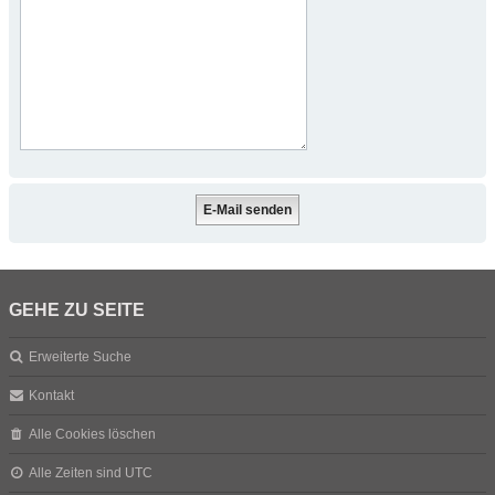
GEHE ZU SEITE
Erweiterte Suche
Kontakt
Alle Cookies löschen
Alle Zeiten sind
UTC