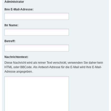
Administrator
Ihre E-Mail-Adresse:
Ihr Name:
Betreff:
Nachrichtentext:
Diese Nachricht wird als reiner Text verschickt, verwenden Sie daher kein
HTML oder BBCode. Als Antwort-Adresse für die E-Mail wird Ihre E-Mail-
Adresse angegeben.