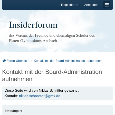
Registrieren
Anmelden
Insiderforum
des Vereins der Freunde und ehemaligen Schüler des
Platen-Gymnasiums Ansbach
Foren-Übersicht
Kontakt mit der Board-Administration aufnehmen
Kontakt mit der Board-Administration
aufnehmen
Diese Seite wird von Niklas Schröter gewartet.
Kontakt:
niklas.schroeter@gmx.de
Empfänger: