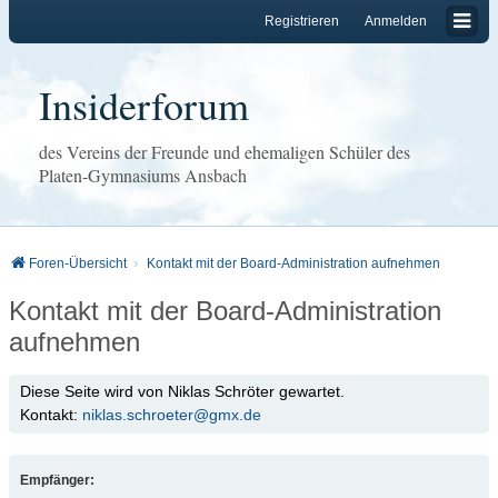
Registrieren
Anmelden
Insiderforum
des Vereins der Freunde und ehemaligen Schüler des
Platen-Gymnasiums Ansbach
Foren-Übersicht
Kontakt mit der Board-Administration aufnehmen
Kontakt mit der Board-Administration
aufnehmen
Diese Seite wird von Niklas Schröter gewartet.
Kontakt:
niklas.schroeter@gmx.de
Empfänger: