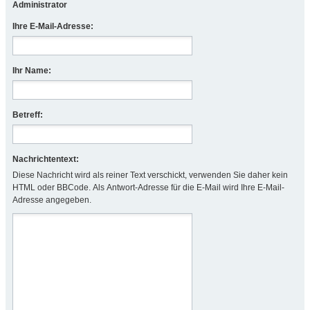
Administrator
Ihre E-Mail-Adresse:
Ihr Name:
Betreff:
Nachrichtentext:
Diese Nachricht wird als reiner Text verschickt, verwenden Sie daher kein
HTML oder BBCode. Als Antwort-Adresse für die E-Mail wird Ihre E-Mail-
Adresse angegeben.