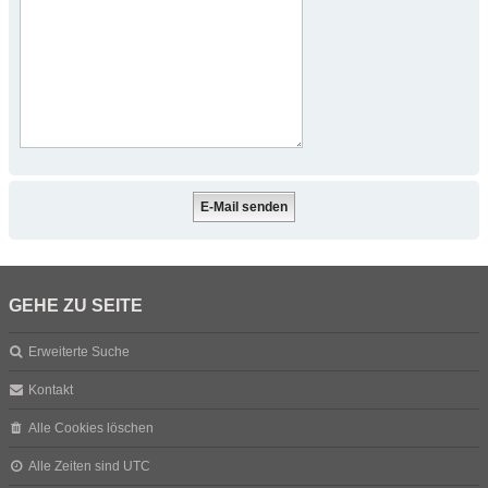
GEHE ZU SEITE
Erweiterte Suche
Kontakt
Alle Cookies löschen
Alle Zeiten sind
UTC