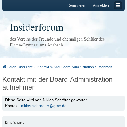
Registrieren
Anmelden
Insiderforum
des Vereins der Freunde und ehemaligen Schüler des
Platen-Gymnasiums Ansbach
Foren-Übersicht
Kontakt mit der Board-Administration aufnehmen
Kontakt mit der Board-Administration
aufnehmen
Diese Seite wird von Niklas Schröter gewartet.
Kontakt:
niklas.schroeter@gmx.de
Empfänger: