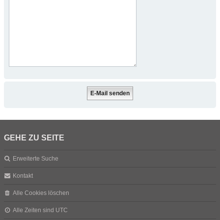
GEHE ZU SEITE
Erweiterte Suche
Kontakt
Alle Cookies löschen
Alle Zeiten sind
UTC