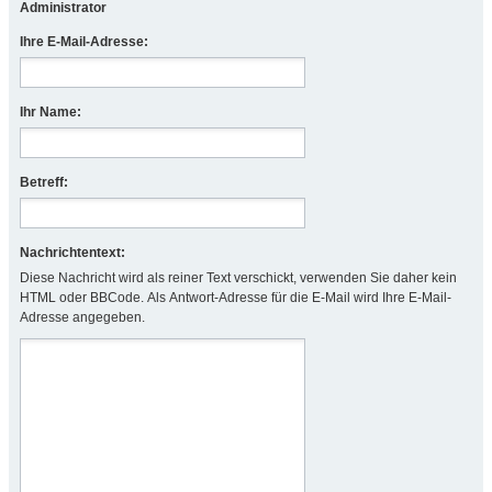
Administrator
Ihre E-Mail-Adresse:
Ihr Name:
Betreff:
Nachrichtentext:
Diese Nachricht wird als reiner Text verschickt, verwenden Sie daher kein
HTML oder BBCode. Als Antwort-Adresse für die E-Mail wird Ihre E-Mail-
Adresse angegeben.