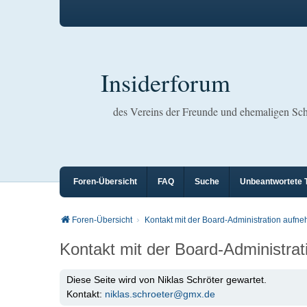
Insiderforum
des Vereins der Freunde und ehemaligen S
Foren-Übersicht
FAQ
Suche
Unbeantwortete
Foren-Übersicht
Kontakt mit der Board-Administration aufn
Kontakt mit der Board-Administra
Diese Seite wird von Niklas Schröter gewartet.
Kontakt:
niklas.schroeter@gmx.de