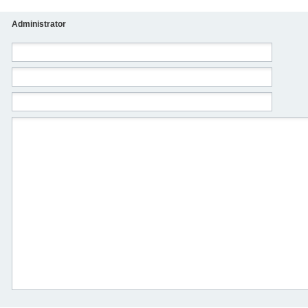
Administrator