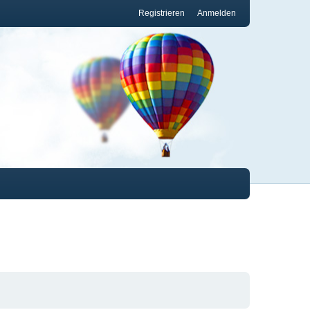
Registrieren
Anmelden