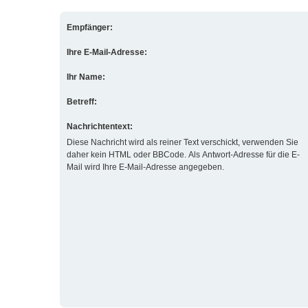
Empfänger:
Ihre E-Mail-Adresse:
Ihr Name:
Betreff:
Nachrichtentext:
Diese Nachricht wird als reiner Text verschickt, verwenden Sie
daher kein HTML oder BBCode. Als Antwort-Adresse für die E-
Mail wird Ihre E-Mail-Adresse angegeben.