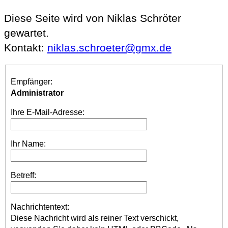
Diese Seite wird von Niklas Schröter
gewartet.
Kontakt:
niklas.schroeter@gmx.de
Empfänger:
Administrator
Ihre E-Mail-Adresse:
Ihr Name:
Betreff:
Nachrichtentext:
Diese Nachricht wird als reiner Text verschickt,