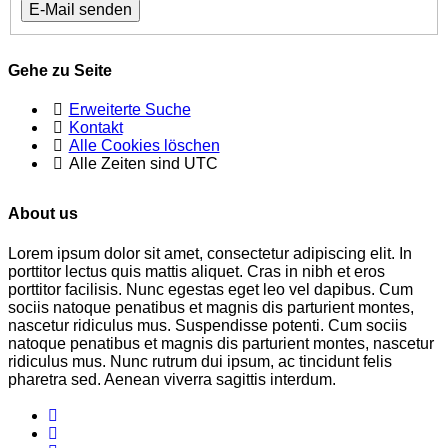
Gehe zu Seite
Erweiterte Suche
Kontakt
Alle Cookies löschen
Alle Zeiten sind
UTC
About us
Lorem ipsum dolor sit amet, consectetur adipiscing elit. In
porttitor lectus quis mattis aliquet. Cras in nibh et eros
porttitor facilisis. Nunc egestas eget leo vel dapibus. Cum
sociis natoque penatibus et magnis dis parturient montes,
nascetur ridiculus mus. Suspendisse potenti. Cum sociis
natoque penatibus et magnis dis parturient montes, nascetur
ridiculus mus. Nunc rutrum dui ipsum, ac tincidunt felis
pharetra sed. Aenean viverra sagittis interdum.