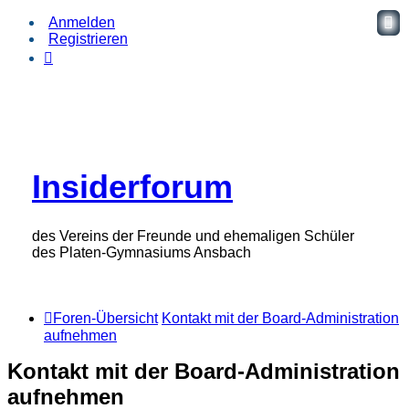
Anmelden
Registrieren
Insiderforum
des Vereins der Freunde und ehemaligen Schüler
des Platen-Gymnasiums Ansbach
Foren-Übersicht
Kontakt mit der Board-Administration
aufnehmen
Kontakt mit der Board-Administration
aufnehmen