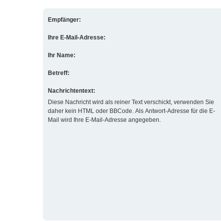
Empfänger:
Ihre E-Mail-Adresse:
Ihr Name:
Betreff:
Nachrichtentext:
Diese Nachricht wird als reiner Text verschickt, verwenden Sie
daher kein HTML oder BBCode. Als Antwort-Adresse für die E-
Mail wird Ihre E-Mail-Adresse angegeben.