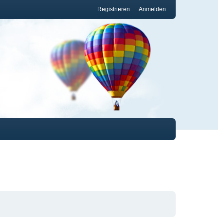
Registrieren
Anmelden