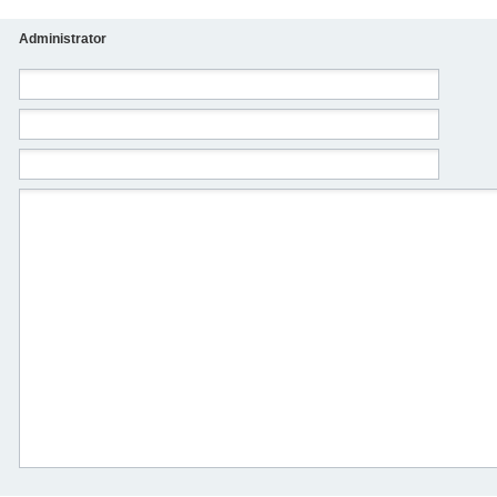
Administrator