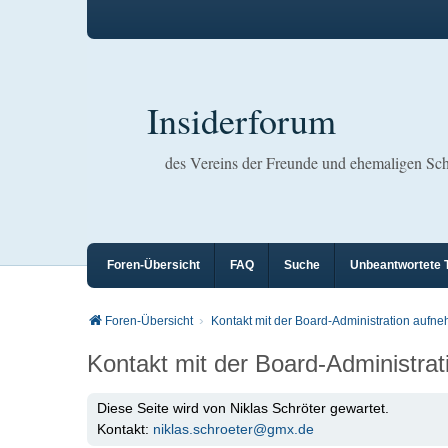
Insiderforum
des Vereins der Freunde und ehemaligen S
Foren-Übersicht
FAQ
Suche
Unbeantwortete
Foren-Übersicht
Kontakt mit der Board-Administration aufn
Kontakt mit der Board-Administra
Diese Seite wird von Niklas Schröter gewartet.
Kontakt:
niklas.schroeter@gmx.de