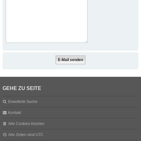
GEHE ZU SEITE
Erweiterte Suche
Kontakt
Alle Cookies löschen
Alle Zeiten sind
UTC