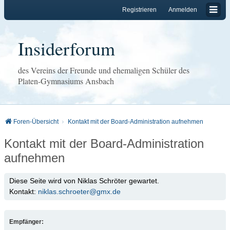
Registrieren
Anmelden
Insiderforum
des Vereins der Freunde und ehemaligen Schüler des
Platen-Gymnasiums Ansbach
Foren-Übersicht
Kontakt mit der Board-Administration aufnehmen
Kontakt mit der Board-Administration
aufnehmen
Diese Seite wird von Niklas Schröter gewartet.
Kontakt:
niklas.schroeter@gmx.de
Empfänger: