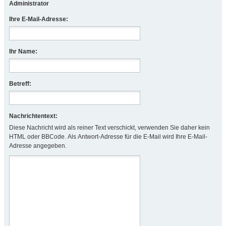
Administrator
Ihre E-Mail-Adresse:
Ihr Name:
Betreff:
Nachrichtentext:
Diese Nachricht wird als reiner Text verschickt, verwenden Sie daher kein
HTML oder BBCode. Als Antwort-Adresse für die E-Mail wird Ihre E-Mail-
Adresse angegeben.