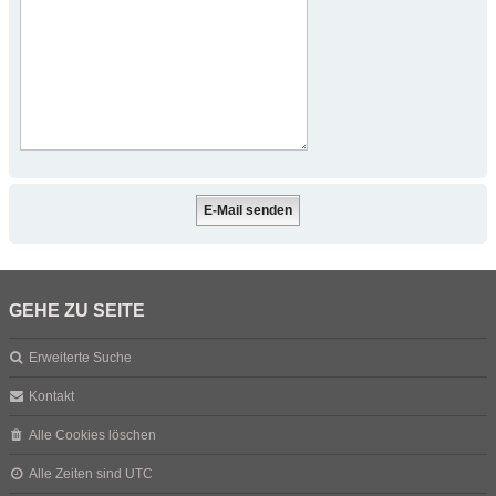
GEHE ZU SEITE
Erweiterte Suche
Kontakt
Alle Cookies löschen
Alle Zeiten sind
UTC