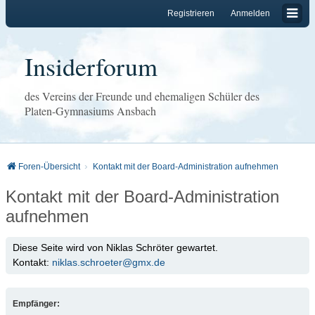
Registrieren
Anmelden
Insiderforum
des Vereins der Freunde und ehemaligen Schüler des
Platen-Gymnasiums Ansbach
Foren-Übersicht
Kontakt mit der Board-Administration aufnehmen
Kontakt mit der Board-Administration
aufnehmen
Diese Seite wird von Niklas Schröter gewartet.
Kontakt:
niklas.schroeter@gmx.de
Empfänger: