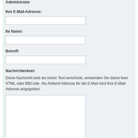
Administrator
Ihre E-Mail-Adresse:
Ihr Name:
Betreff:
Nachrichtentext:
Diese Nachricht wird als reiner Text verschickt, verwenden Sie daher kein
HTML oder BBCode. Als Antwort-Adresse für die E-Mail wird Ihre E-Mail-
Adresse angegeben.