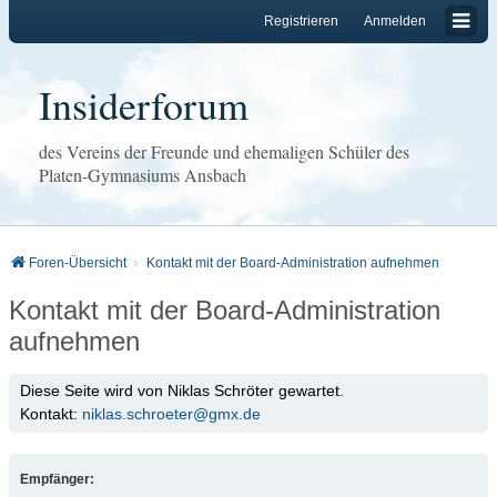
Registrieren
Anmelden
Insiderforum
des Vereins der Freunde und ehemaligen Schüler des
Platen-Gymnasiums Ansbach
Foren-Übersicht
Kontakt mit der Board-Administration aufnehmen
Kontakt mit der Board-Administration
aufnehmen
Diese Seite wird von Niklas Schröter gewartet.
Kontakt:
niklas.schroeter@gmx.de
Empfänger: