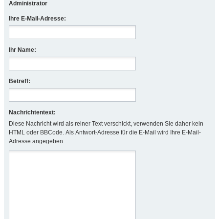
Administrator
Ihre E-Mail-Adresse:
Ihr Name:
Betreff:
Nachrichtentext:
Diese Nachricht wird als reiner Text verschickt, verwenden Sie daher kein
HTML oder BBCode. Als Antwort-Adresse für die E-Mail wird Ihre E-Mail-
Adresse angegeben.