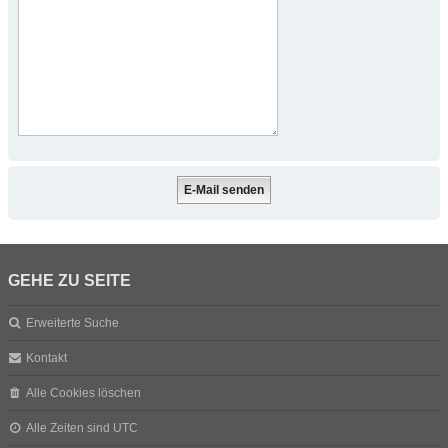
GEHE ZU SEITE
Erweiterte Suche
Kontakt
Alle Cookies löschen
Alle Zeiten sind
UTC