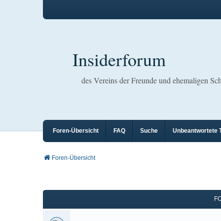
Insiderforum
des Vereins der Freunde und ehemaligen S
Foren-Übersicht
FAQ
Suche
Unbeantwortete
Foren-Übersicht
F