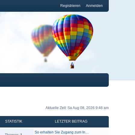
Registrieren
Anmelden
Aktuelle Zeit: Sa Aug 08, 2026 9:46 am
STATISTIK
LETZTER BEITRAG
So erhalten Sie Zugang zum In…