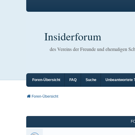
Insiderforum
des Vereins der Freunde und ehemaligen S
Foren-Übersicht
FAQ
Suche
Unbeantwortete
Foren-Übersicht
F