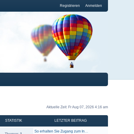
Registrieren
Anmelden
Aktuelle Zeit: Fr Aug 07, 2026 4:16 am
STATISTIK
LETZTER BEITRAG
So erhalten Sie Zugang zum In…