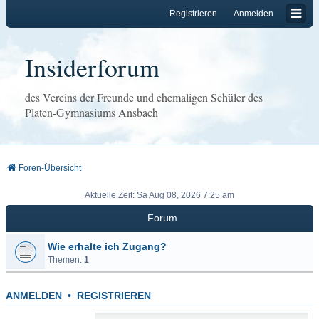
Registrieren
Anmelden
Insiderforum
des Vereins der Freunde und ehemaligen Schüler des
Platen-Gymnasiums Ansbach
Foren-Übersicht
Aktuelle Zeit: Sa Aug 08, 2026 7:25 am
Forum
Wie erhalte ich Zugang?
Themen:
1
ANMELDEN
•
REGISTRIEREN