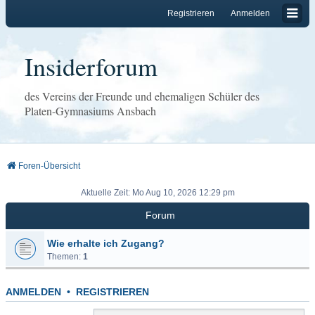
Registrieren
Anmelden
Insiderforum
des Vereins der Freunde und ehemaligen Schüler des
Platen-Gymnasiums Ansbach
Foren-Übersicht
Aktuelle Zeit: Mo Aug 10, 2026 12:29 pm
Forum
Wie erhalte ich Zugang?
Themen:
1
ANMELDEN
•
REGISTRIEREN