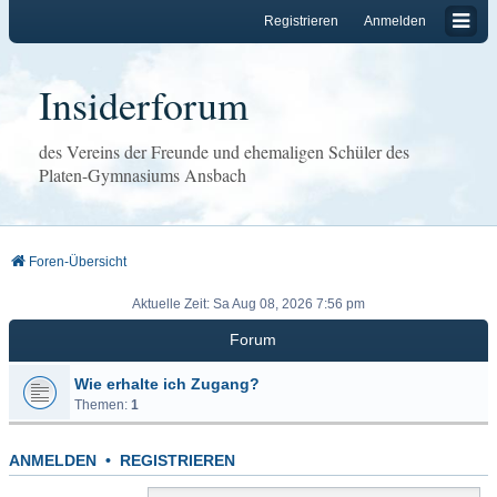
Registrieren
Anmelden
Insiderforum
des Vereins der Freunde und ehemaligen Schüler des
Platen-Gymnasiums Ansbach
Foren-Übersicht
Aktuelle Zeit: Sa Aug 08, 2026 7:56 pm
Forum
Wie erhalte ich Zugang?
Themen:
1
ANMELDEN
•
REGISTRIEREN