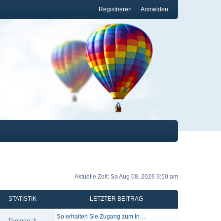
Registrieren
Anmelden
Aktuelle Zeit: Sa Aug 08, 2026 3:50 am
STATISTIK
LETZTER BEITRAG
So erhalten Sie Zugang zum In…