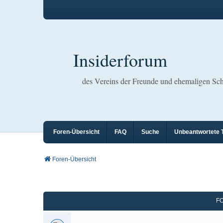
Insiderforum
des Vereins der Freunde und ehemaligen S
Foren-Übersicht
FAQ
Suche
Unbeantwortete
Foren-Übersicht
F